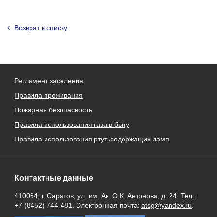
Возврат к списку
Регламент заселения
Правила проживания
Пожарная безопасность
Правила использования газа в быту
Правила использования ртутьсодержащих ламп
Контактные данные
410064, г. Саратов, ул. им. Ак. О.К. Антонова, д. 24. Тел.:
+7 (8452) 744-481. Электронная почта:
atsg@yandex.ru
.