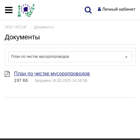
Личный кабинет
ООО "АТСЖ"
‐
Документы
Документы
План по чистке мусоропроводов
План по чистке мусоропроводов
197 Кб
Загружен 16.05.2025 14:36:59