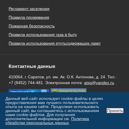
Регламент заселения
Правила проживания
Пожарная безопасность
Правила использования газа в быту
Правила использования ртутьсодержащих ламп
Контактные данные
410064, г. Саратов, ул. им. Ак. О.К. Антонова, д. 24. Тел.:
+7 (8452) 744-481. Электронная почта:
atsg@yandex.ru
.
Данный веб-сайт использует cookie-файлы в целях
предоставления вам лучшего пользовательского
опыта на нашем сайте. Продолжая использовать
данный сайт, вы соглашаетесь с использованием
Принять
нами cookie-файлов. Для получения
дополнительной информации см.
Политика
обработки персональных данных
.