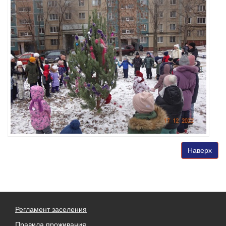
Наверх
Регламент заселения
Правила проживания